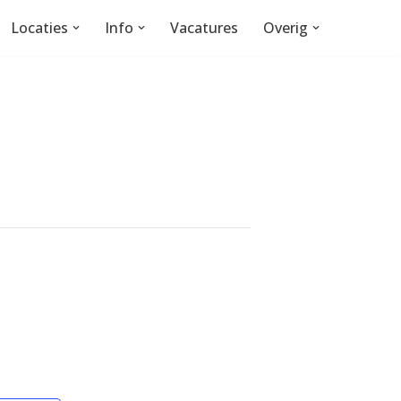
Locaties
Info
Vacatures
Overig