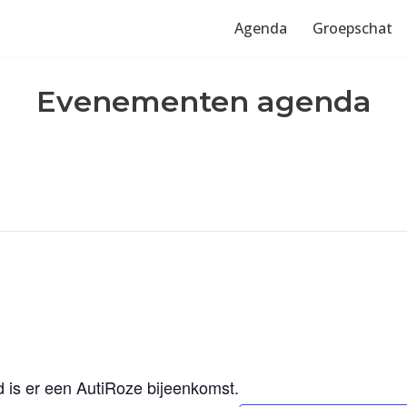
Agenda
Groepschat
Evenementen agenda
is er een AutiRoze bijeenkomst.