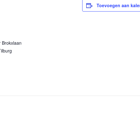
Toevoegen aan kale
 Brokxlaan
ilburg