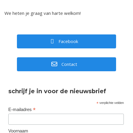
We heten je graag van harte welkom!
Facebook
Contact
schrijf je in voor de nieuwsbrief
*
verplichte velden
*
E-mailadres
Voornaam