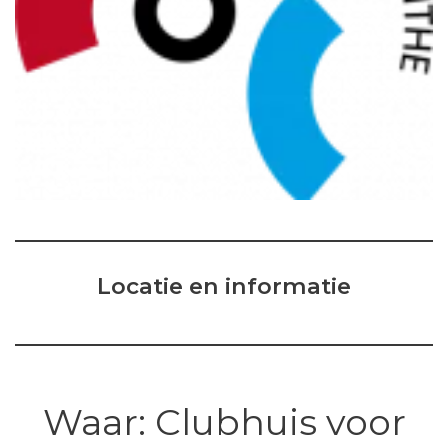
Locatie en informatie
Waar: Clubhuis voor