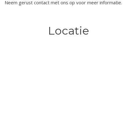
Neem gerust contact met ons op voor meer informatie.
Locatie