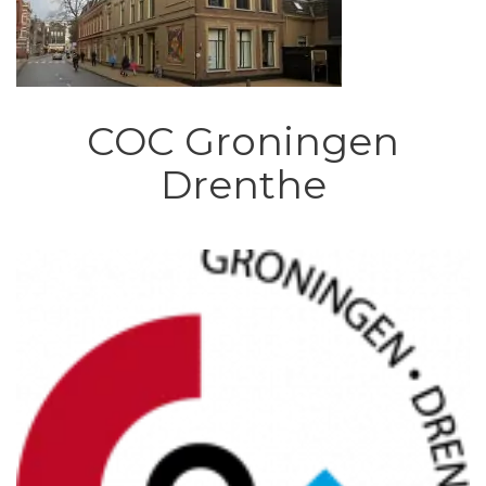
COC Groningen
Drenthe