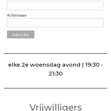
Achternaam
elke 2e woensdag avond | 19:30 -
21:30
Vrijwilligers