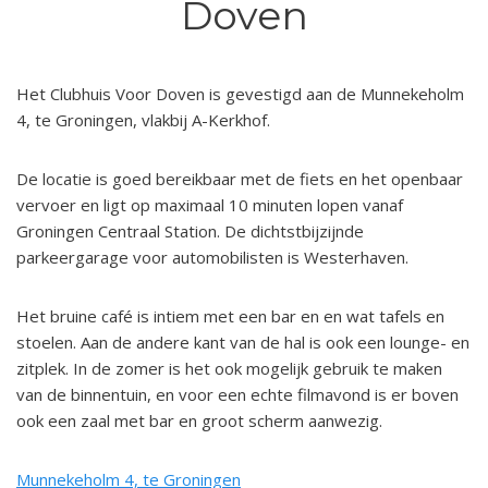
Doven
Het Clubhuis Voor Doven is gevestigd aan de Munnekeholm
4, te Groningen, vlakbij A-Kerkhof.
De locatie is goed bereikbaar met de fiets en het openbaar
vervoer en ligt op maximaal 10 minuten lopen vanaf
Groningen Centraal Station. De dichtstbijzijnde
parkeergarage voor automobilisten is Westerhaven.
Het bruine café is intiem met een bar en en wat tafels en
stoelen. Aan de andere kant van de hal is ook een lounge- en
zitplek. In de zomer is het ook mogelijk gebruik te maken
van de binnentuin, en voor een echte filmavond is er boven
ook een zaal met bar en groot scherm aanwezig.
Munnekeholm 4, te Groningen