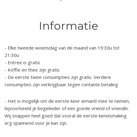
Informatie
- Elke tweede woensdag van de maand van 19:30u tot
21:30u
- Entree is gratis
- Koffie en thee zijn gratis
- De eerste twee consumpties zijn gratis. Verdere
consumpties zijn verkrijgbaar tegen contante betaling
- Het is mogelijk om de eerste keer iemand mee te nemen,
bijvoorbeeld je begeleider of een goede vriend of vriendin.
Wij snappen heel goed dat vooral de eerste kennismaking
erg spannend voor je kan zijn.