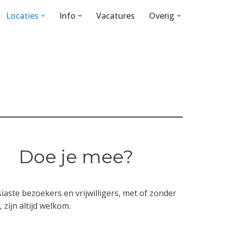
Locaties
Info
Vacatures
Overig
Doe je mee?
iaste bezoekers en vrijwilligers, met of zonder
 zijn altijd welkom.