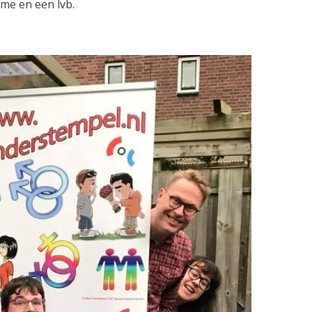
me en een lvb.