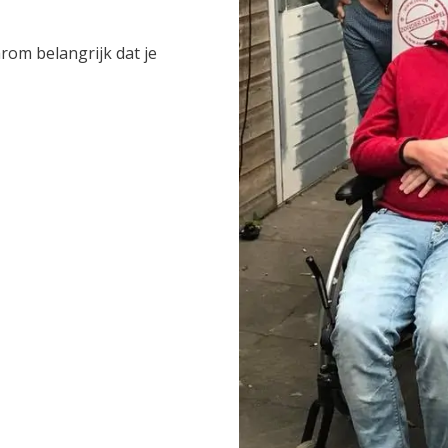
arom belangrijk dat je