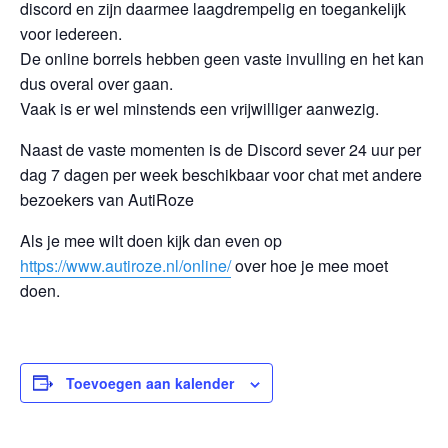
discord en zijn daarmee laagdrempelig en toegankelijk
voor iedereen.
De online borrels hebben geen vaste invulling en het kan
dus overal over gaan.
Vaak is er wel minstends een vrijwilliger aanwezig.
Naast de vaste momenten is de Discord sever 24 uur per
dag 7 dagen per week beschikbaar voor chat met andere
bezoekers van AutiRoze
Als je mee wilt doen kijk dan even op
https://www.autiroze.nl/online/
over hoe je mee moet
doen.
Toevoegen aan kalender