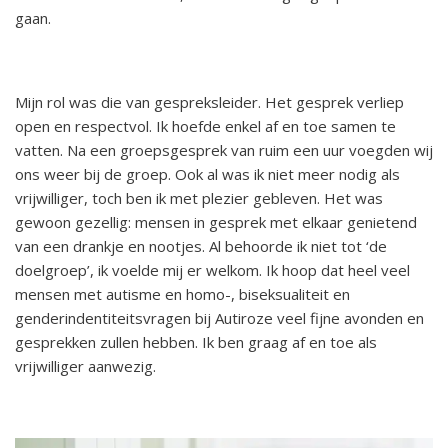
gaan.
Mijn rol was die van gespreksleider. Het gesprek verliep
open en respectvol. Ik hoefde enkel af en toe samen te
vatten. Na een groepsgesprek van ruim een uur voegden wij
ons weer bij de groep. Ook al was ik niet meer nodig als
vrijwilliger, toch ben ik met plezier gebleven. Het was
gewoon gezellig: mensen in gesprek met elkaar genietend
van een drankje en nootjes. Al behoorde ik niet tot ‘de
doelgroep’, ik voelde mij er welkom. Ik hoop dat heel veel
mensen met autisme en homo-, biseksualiteit en
genderindentiteitsvragen bij Autiroze veel fijne avonden en
gesprekken zullen hebben. Ik ben graag af en toe als
vrijwilliger aanwezig.