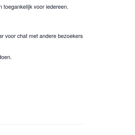
 toegankelijk voor iedereen.
ar voor chat met andere bezoekers
doen.