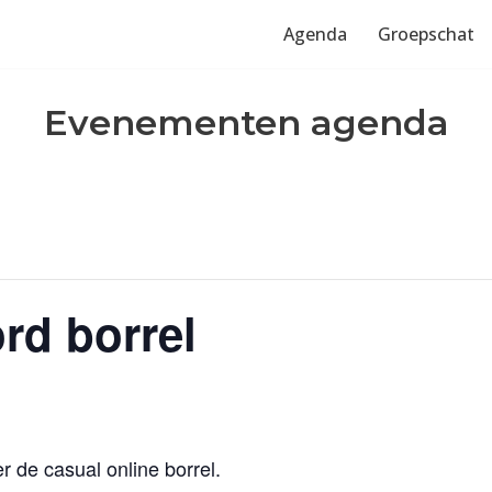
Agenda
Groepschat
Evenementen agenda
rd borrel
 de casual online borrel.