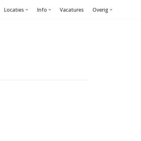
Locaties
Info
Vacatures
Overig